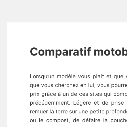
Comparatif moto
Lorsqu’un modèle vous plait et que v
que vous cherchez en lui, vous pourre
prix grâce à un de ces sites qui comp
précédemment. Légère et de prise e
remuer la terre sur une petite profonde
ou le compost, de défaire la couch