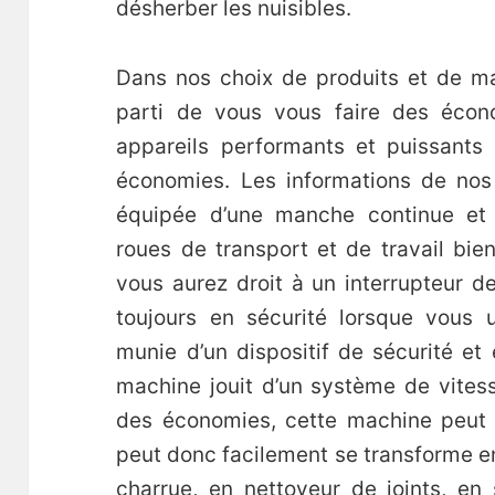
désherber les nuisibles.
Dans nos choix de produits et de ma
parti de vous vous faire des écon
appareils performants et puissants
économies. Les informations de nos 
équipée d’une manche continue et 
roues de transport et de travail bien
vous aurez droit à un interrupteur d
toujours en sécurité lorsque vous u
munie d’un dispositif de sécurité et 
machine jouit d’un système de vitess
des économies, cette machine peut a
peut donc facilement se transforme e
charrue, en nettoyeur de joints, en 