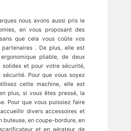
rques nous avons aussi pris le
omies, en vous proposant des
 sans que cela vous coûte vos
partenaires . De plus, elle est
ergonomique pliable, de deux
 solides et pour votre sécurité,
e sécurité. Pour que vous soyez
tilisez cette machine, elle est
en plus, si vous êtes pressé, la
e. Pour que vous puissiez faire
ccueillir divers accessoires et
n buteuse, en coupe-bordure, en
scarificateur et en aérateur de