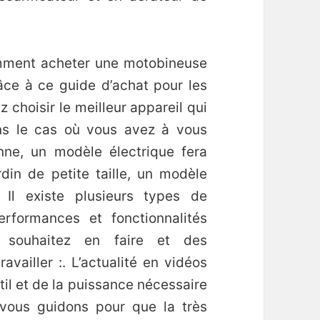
mment acheter une motobineuse
râce à ce guide d’achat pour les
 choisir le meilleur appareil qui
ans le cas où vous avez à vous
nne, un modèle électrique fera
ardin de petite taille, un modèle
 Il existe plusieurs types de
rformances et fonctionnalités
s souhaitez en faire et des
availler :. L’actualité en vidéos
til et de la puissance nécessaire
s vous guidons pour que la très